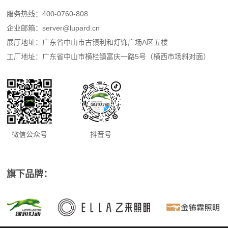
服务热线：400-0760-808
企业邮箱：
server@lupard.cn
展厅地址：广东省中山市古镇利和灯饰广场A区五楼
工厂地址：广东省中山市横栏镇富庆一路5号（横西市场斜对面）
微信公众号
抖音号
旗下品牌：