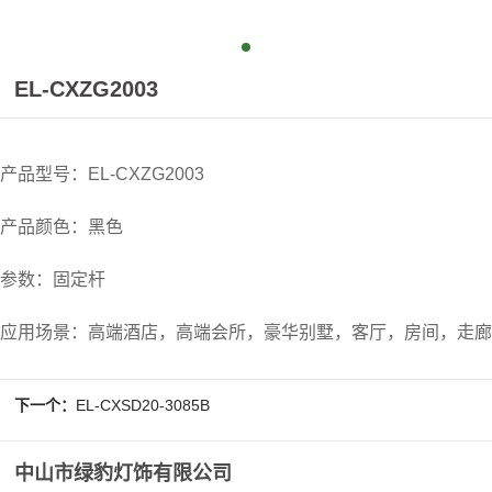
EL-CXZG2003
产品型号：EL-CXZG2003
产品颜色：黑色
参数：固定杆
应用场景：高端酒店，高端会所，豪华别墅，客厅，房间，走廊
下一个：
EL-CXSD20-3085B
中山市绿豹灯饰有限公司