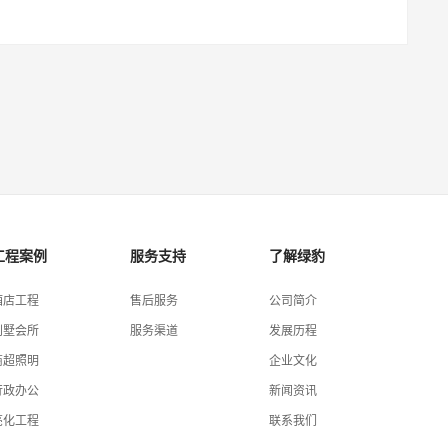
工程案例
服务支持
了解绿豹
酒店工程
售后服务
公司简介
别墅会所
服务渠道
发展历程
商超照明
企业文化
行政办公
新闻资讯
亮化工程
联系我们