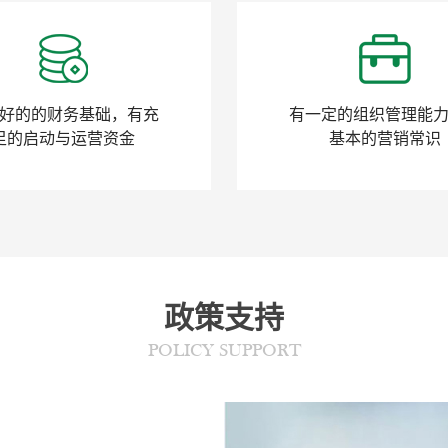
好的的财务基础，有充
有一定的组织管理能
足的启动与运营资金
基本的营销常识
政策支持
POLICY SUPPORT