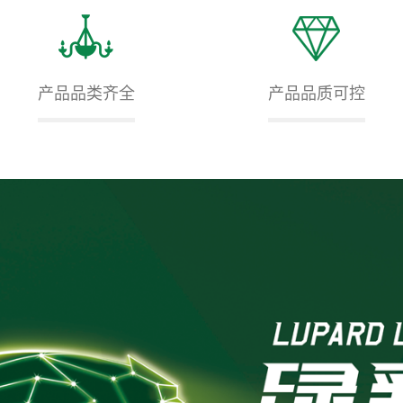
产品品类齐全
产品品质可控