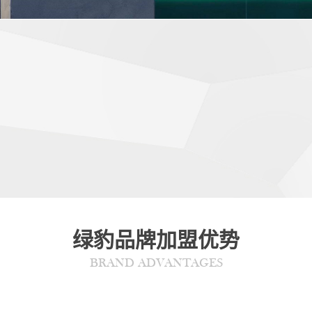
绿豹品牌加盟优势
BRAND ADVANTAGES