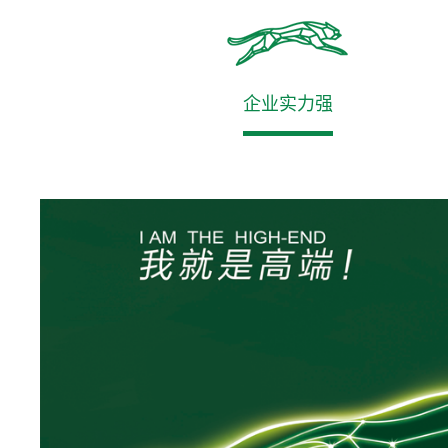
企业实力强