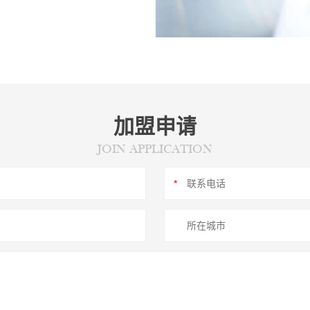
加盟申请
JOIN APPLICATION
*