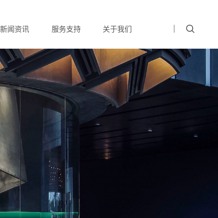
新闻资讯
服务支持
关于我们