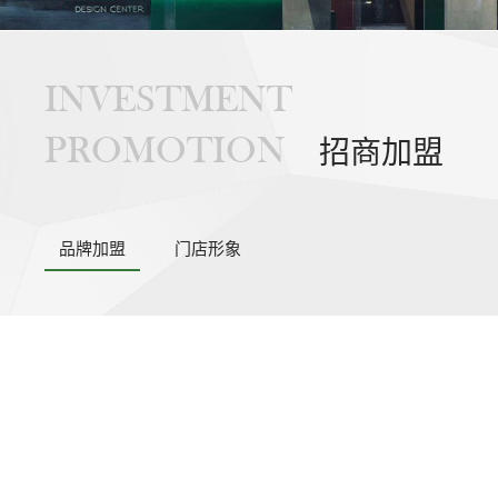
INVESTMENT
PROMOTION
招商加盟
品牌加盟
门店形象