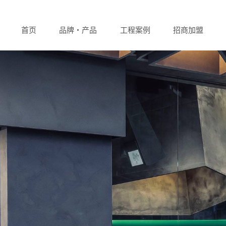
首页
品牌・产品
工程案例
招商加盟