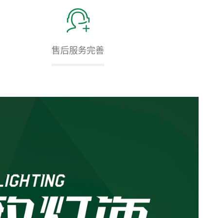
售后服务完善