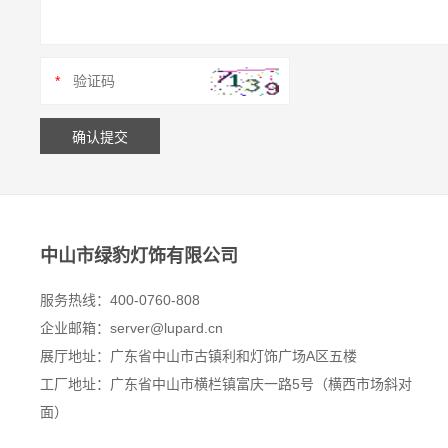
*
中山市绿豹灯饰有限公司
服务热线：400-0760-808
企业邮箱：
server@lupard.cn
展厅地址：广东省中山市古镇利和灯饰广场A区五楼
工厂地址：广东省中山市横栏镇富庆一路5号（横西市场斜对
面）