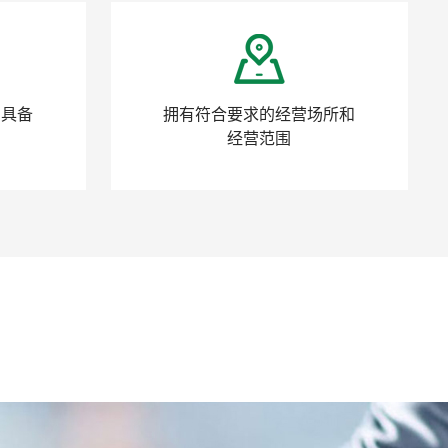
力具备
拥有符合要求的经营场所和
经营范围