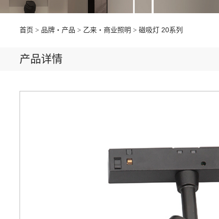
首页
品牌・产品
乙来・商业照明
磁吸灯 20系列
产品详情