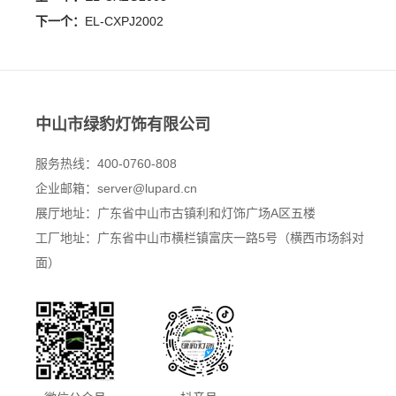
下一个：
EL-CXPJ2002
中山市绿豹灯饰有限公司
服务热线：400-0760-808
企业邮箱：
server@lupard.cn
展厅地址：广东省中山市古镇利和灯饰广场A区五楼
工厂地址：广东省中山市横栏镇富庆一路5号（横西市场斜对
面）