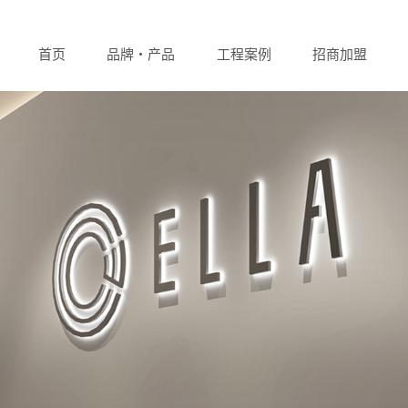
首页
品牌・产品
工程案例
招商加盟