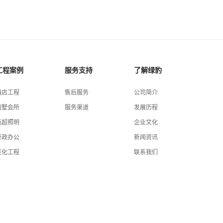
工程案例
服务支持
了解绿豹
酒店工程
售后服务
公司简介
别墅会所
服务渠道
发展历程
商超照明
企业文化
行政办公
新闻资讯
亮化工程
联系我们