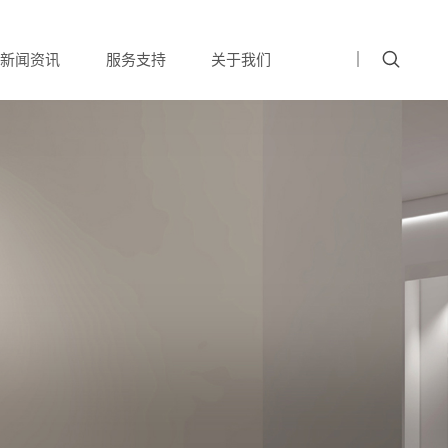
新闻资讯
服务支持
关于我们