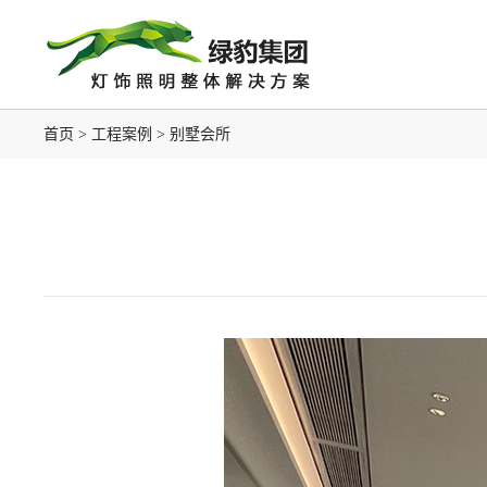
首页
工程案例
别墅会所