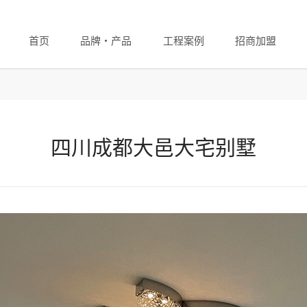
首页
品牌・产品
工程案例
招商加盟
四川成都大邑大宅别墅