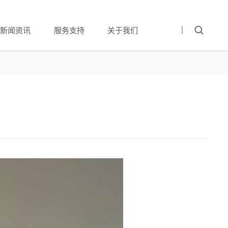
新闻资讯
服务支持
关于我们