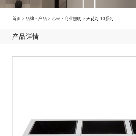
首页
品牌・产品
乙来・商业照明
天花灯 10系列
产品详情