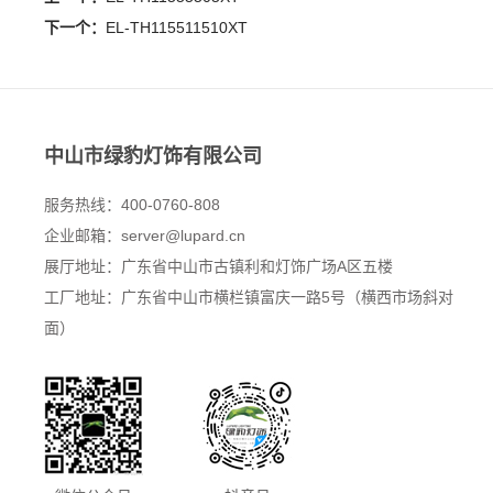
下一个：
EL-TH115511510XT
中山市绿豹灯饰有限公司
服务热线：400-0760-808
企业邮箱：
server@lupard.cn
展厅地址：广东省中山市古镇利和灯饰广场A区五楼
工厂地址：广东省中山市横栏镇富庆一路5号（横西市场斜对
面）