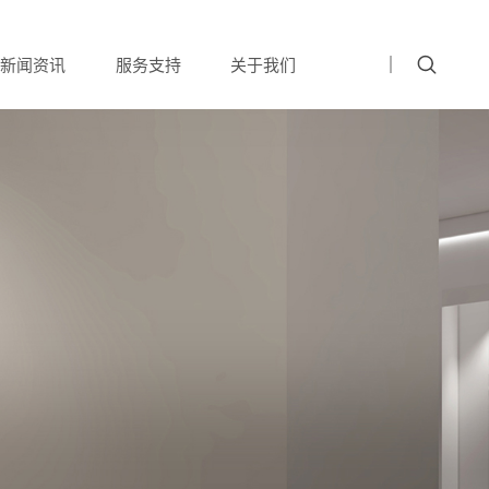
新闻资讯
服务支持
关于我们