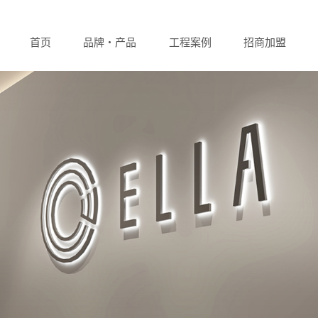
首页
品牌・产品
工程案例
招商加盟