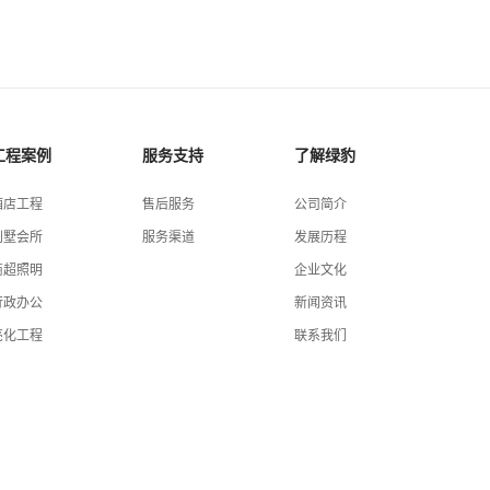
工程案例
服务支持
了解绿豹
酒店工程
售后服务
公司简介
别墅会所
服务渠道
发展历程
商超照明
企业文化
行政办公
新闻资讯
亮化工程
联系我们