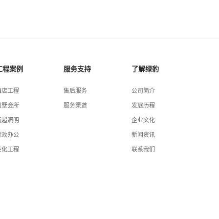
工程案例
服务支持
了解绿豹
酒店工程
售后服务
公司简介
别墅会所
服务渠道
发展历程
商超照明
企业文化
行政办公
新闻资讯
亮化工程
联系我们