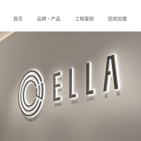
首页
品牌・产品
工程案例
招商加盟