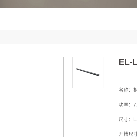
EL-
名称：
功率：7.
尺寸：L1
开槽尺寸