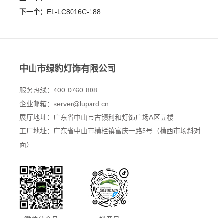
下一个：
EL-LC8016C-188
中山市绿豹灯饰有限公司
服务热线：400-0760-808
企业邮箱：
server@lupard.cn
展厅地址：广东省中山市古镇利和灯饰广场A区五楼
工厂地址：广东省中山市横栏镇富庆一路5号（横西市场斜对
面）