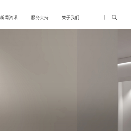
新闻资讯
服务支持
关于我们