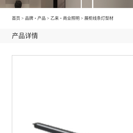
首页
品牌・产品
乙来・商业照明
展柜线条灯型材
产品详情