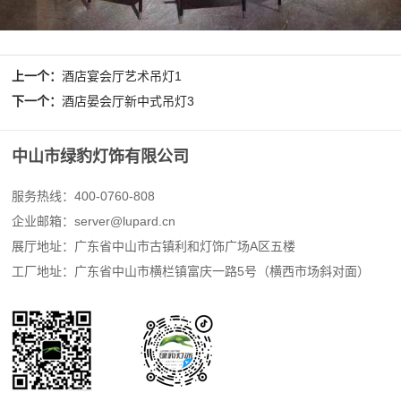
上一个：
酒店宴会厅艺术吊灯1
下一个：
酒店晏会厅新中式吊灯3
中山市绿豹灯饰有限公司
服务热线：400-0760-808
企业邮箱：
server@lupard.cn
展厅地址：广东省中山市古镇利和灯饰广场A区五楼
工厂地址：广东省中山市横栏镇富庆一路5号（横西市场斜对面）